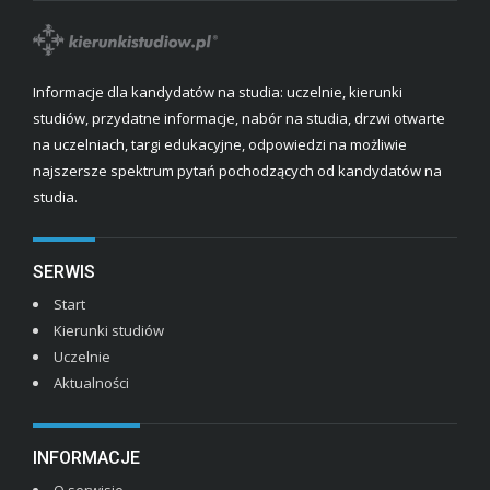
Informacje dla kandydatów na studia: uczelnie, kierunki
studiów, przydatne informacje, nabór na studia, drzwi otwarte
na uczelniach, targi edukacyjne, odpowiedzi na możliwie
najszersze spektrum pytań pochodzących od kandydatów na
studia.
SERWIS
Start
Kierunki studiów
Uczelnie
Aktualności
INFORMACJE