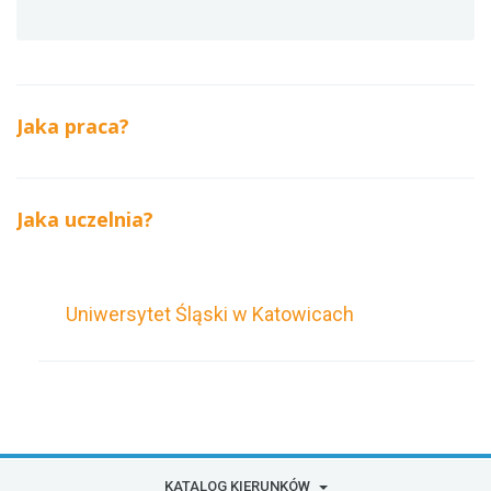
Jaka praca?
Jaka uczelnia?
Uniwersytet Śląski w Katowicach
KATALOG KIERUNKÓW