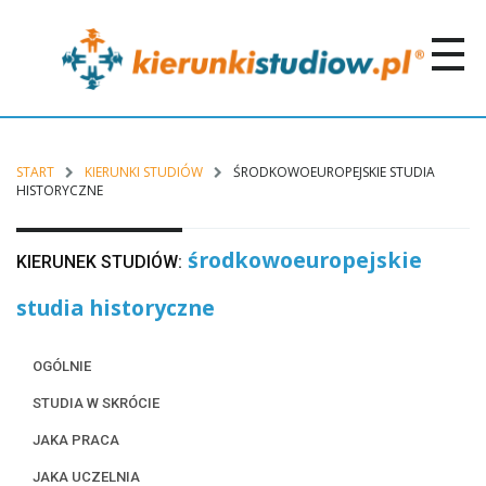
START
KIERUNKI STUDIÓW
ŚRODKOWOEUROPEJSKIE STUDIA
HISTORYCZNE
środkowoeuropejskie
KIERUNEK STUDIÓW:
studia historyczne
OGÓLNIE
STUDIA W SKRÓCIE
JAKA PRACA
JAKA UCZELNIA