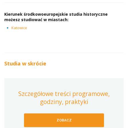
Kierunek
środkowoeuropejskie studia historyczne
możesz studiować w miastach:
Katowice
Studia w skrócie
Szczegółowe treści programowe,
godziny, praktyki
ZOBACZ