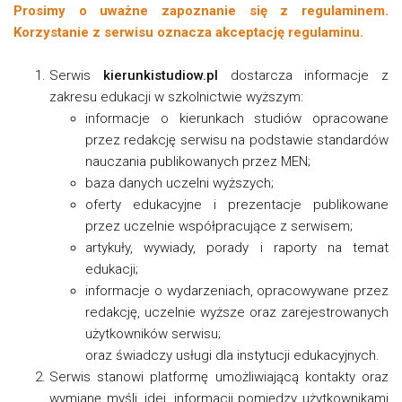
Prosimy o uważne zapoznanie się z regulaminem.
Korzystanie z serwisu oznacza akceptację regulaminu.
Serwis
kierunkistudiow.pl
dostarcza informacje z
zakresu edukacji w szkolnictwie wyższym:
informacje o kierunkach studiów opracowane
przez redakcję serwisu na podstawie standardów
nauczania publikowanych przez MEN;
baza danych uczelni wyższych;
oferty edukacyjne i prezentacje publikowane
przez uczelnie współpracujące z serwisem;
artykuły, wywiady, porady i raporty na temat
edukacji;
informacje o wydarzeniach, opracowywane przez
redakcję, uczelnie wyższe oraz zarejestrowanych
użytkowników serwisu;
oraz świadczy usługi dla instytucji edukacyjnych.
Serwis stanowi platformę umożliwiającą kontakty oraz
wymianę myśli, idei, informacji pomiędzy użytkownikami