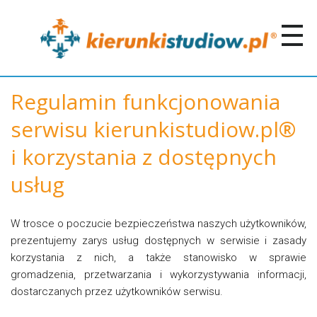
Regulamin funkcjonowania
serwisu kierunkistudiow.pl®
i korzystania z dostępnych
usług
W trosce o poczucie bezpieczeństwa naszych użytkowników,
prezentujemy zarys usług dostępnych w serwisie i zasady
korzystania z nich, a także stanowisko w sprawie
gromadzenia, przetwarzania i wykorzystywania informacji,
dostarczanych przez użytkowników serwisu.