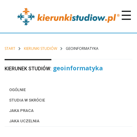
START
KIERUNKI STUDIÓW
GEOINFORMATYKA
geoinformatyka
KIERUNEK STUDIÓW:
OGÓLNIE
STUDIA W SKRÓCIE
JAKA PRACA
JAKA UCZELNIA