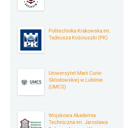
Politechnika Krakowska im.
Tadeusza Kościuszki (PK)
Uniwersytet Marii Curie-
Skłodowskiej w Lublinie
(UMCS)
Wojskowa Akademia
Techniczna im. Jarosława