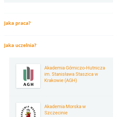
Jaka praca?
Jaka uczelnia?
Akademia Górniczo-Hutnicza
im. Stanisława Staszica w
Krakowie (AGH)
Akademia Morska w
Szczecinie