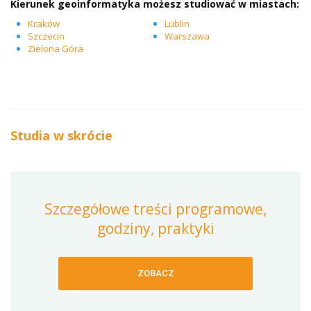
Kierunek
geoinformatyka
możesz studiować w miastach:
Kraków
Lublin
Szczecin
Warszawa
Zielona Góra
Studia w skrócie
Szczegółowe treści programowe,
godziny, praktyki
ZOBACZ