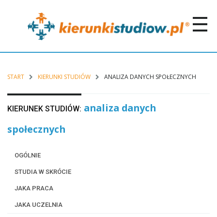
START
KIERUNKI STUDIÓW
ANALIZA DANYCH SPOŁECZNYCH
analiza danych
KIERUNEK STUDIÓW:
społecznych
OGÓLNIE
STUDIA W SKRÓCIE
JAKA PRACA
JAKA UCZELNIA