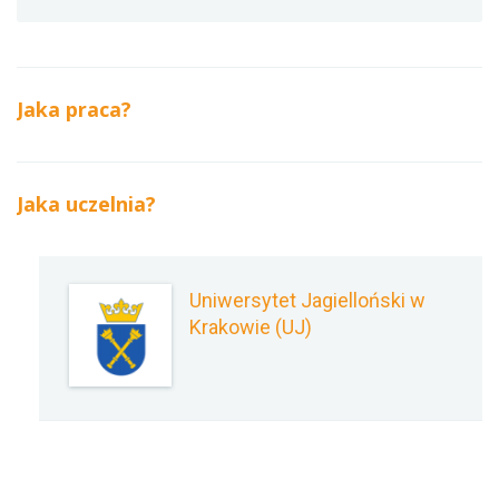
Jaka praca?
Jaka uczelnia?
Uniwersytet Jagielloński w
Krakowie (UJ)