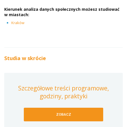
Kierunek
analiza danych społecznych
możesz studiować
w miastach:
Kraków
Studia w skrócie
Szczegółowe treści programowe,
godziny, praktyki
ZOBACZ