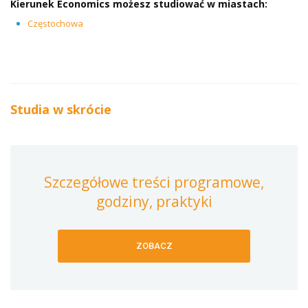
Kierunek
Economics
możesz studiować w miastach:
Częstochowa
Studia w skrócie
Szczegółowe treści programowe,
godziny, praktyki
ZOBACZ