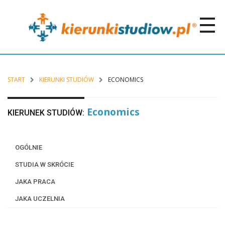
START
KIERUNKI STUDIÓW
ECONOMICS
Economics
KIERUNEK STUDIÓW:
OGÓLNIE
STUDIA W SKRÓCIE
JAKA PRACA
JAKA UCZELNIA