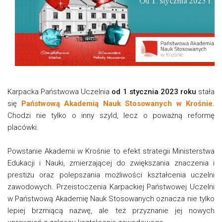
Karpacka Państwowa Uczelnia
od 1 stycznia 2023 roku
stała
się
Państwową Akademią Nauk Stosowanych w Krośnie
.
Chodzi nie tylko o inny szyld, lecz o poważną reformę
placówki.
Powstanie Akademii w Krośnie to efekt strategii Ministerstwa
Edukacji i Nauki, zmierzającej do zwiększania znaczenia i
prestiżu oraz polepszania możliwości kształcenia uczelni
zawodowych. Przeistoczenia Karpackiej Państwowej Uczelni
w Państwową Akademię Nauk Stosowanych oznacza nie tylko
lepiej brzmiącą nazwę, ale też przyznanie jej nowych