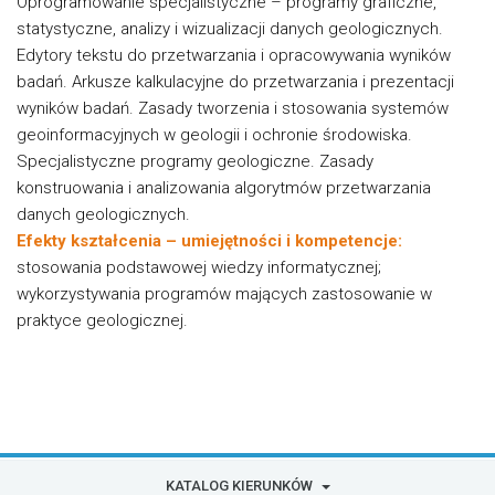
Oprogramowanie specjalistyczne – programy graficzne,
statystyczne, analizy i wizualizacji danych geologicznych.
Edytory tekstu do przetwarzania i opracowywania wyników
badań. Arkusze kalkulacyjne do przetwarzania i prezentacji
wyników badań. Zasady tworzenia i stosowania systemów
geoinformacyjnych w geologii i ochronie środowiska.
Specjalistyczne programy geologiczne. Zasady
konstruowania i analizowania algorytmów przetwarzania
danych geologicznych.
Efekty kształcenia – umiejętności i kompetencje:
stosowania podstawowej wiedzy informatycznej;
wykorzystywania programów mających zastosowanie w
praktyce geologicznej.
KATALOG KIERUNKÓW