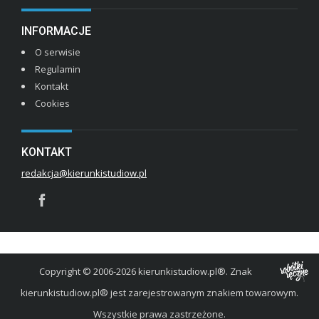
INFORMACJE
O serwisie
Regulamin
Kontakt
Cookies
KONTAKT
redakcja@kierunkistudiow.pl
Copyright © 2006-2026 kierunkistudiow.pl®. Znak
kierunkistudiow.pl® jest zarejestrowanym znakiem towarowym.
Wszystkie prawa zastrzeżone.