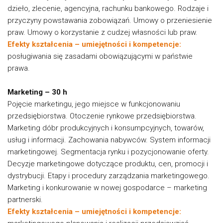
dzieło, zlecenie, agencyjna, rachunku bankowego. Rodzaje i
przyczyny powstawania zobowiązań. Umowy o przeniesienie
praw. Umowy o korzystanie z cudzej własności lub praw.
Efekty kształcenia – umiejętności i kompetencje:
posługiwania się zasadami obowiązującymi w państwie
prawa.
Marketing – 30 h
Pojęcie marketingu, jego miejsce w funkcjonowaniu
przedsiębiorstwa. Otoczenie rynkowe przedsiębiorstwa.
Marketing dóbr produkcyjnych i konsumpcyjnych, towarów,
usług i informacji. Zachowania nabywców. System informacji
marketingowej. Segmentacja rynku i pozycjonowanie oferty.
Decyzje marketingowe dotyczące produktu, cen, promocji i
dystrybucji. Etapy i procedury zarządzania marketingowego.
Marketing i konkurowanie w nowej gospodarce – marketing
partnerski.
Efekty kształcenia – umiejętności i kompetencje: