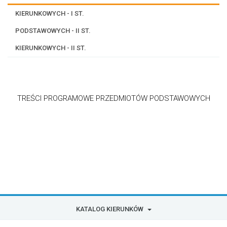
KIERUNKOWYCH - I ST.
PODSTAWOWYCH - II ST.
KIERUNKOWYCH - II ST.
TREŚCI PROGRAMOWE PRZEDMIOTÓW PODSTAWOWYCH
KATALOG KIERUNKÓW