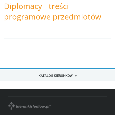
Diplomacy - treści
programowe przedmiotów
KATALOG KIERUNKÓW