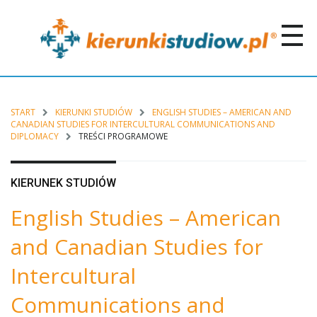
START
KIERUNKI STUDIÓW
ENGLISH STUDIES – AMERICAN AND
CANADIAN STUDIES FOR INTERCULTURAL COMMUNICATIONS AND
DIPLOMACY
TREŚCI PROGRAMOWE
KIERUNEK STUDIÓW
English Studies – American
and Canadian Studies for
Intercultural
Communications and