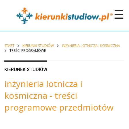
START
KIERUNKI STUDIÓW
INŻYNIERIA LOTNICZA I KOSMICZNA
TREŚCI PROGRAMOWE
KIERUNEK STUDIÓW
inżynieria lotnicza i
kosmiczna - treści
programowe przedmiotów