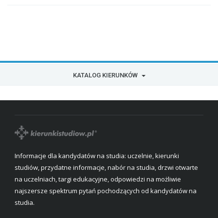
KATALOG KIERUNKÓW
Informacje dla kandydatów na studia: uczelnie, kierunki
studiów, przydatne informacje, nabór na studia, drzwi otwarte
na uczelniach, targi edukacyjne, odpowiedzi na możliwie
najszersze spektrum pytań pochodzących od kandydatów na
studia.