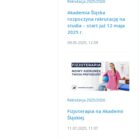
Rekrutacja 2025/2026
Akademia Śląska
rozpoczyna rekrutację na
studia – start już 12 maja
2025 r.
09.05.2025, 12:09
Rekrutacja 2025/2026
Fizjoterapia na Akademii
Śląskiej
11.07.2025, 11:07