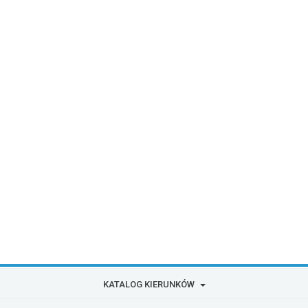
KATALOG KIERUNKÓW