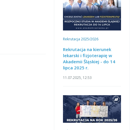
Rekrutacja 2025/2026
Rekrutacja na kierunek
lekarski i fizjoterapię w
Akademii Śląskiej - do 14
lipca 2025 r.
11.07.2025, 12:53