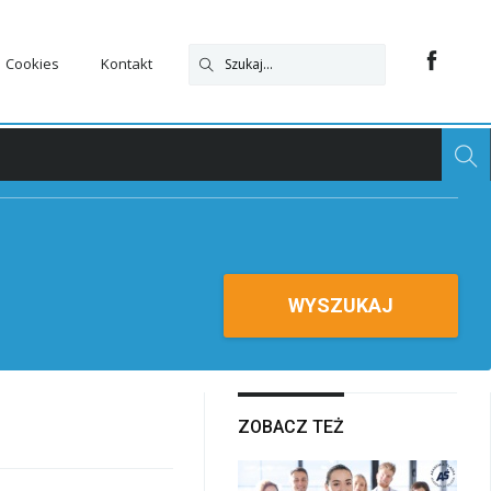
Cookies
Kontakt
WYSZUKAJ
ZOBACZ TEŻ