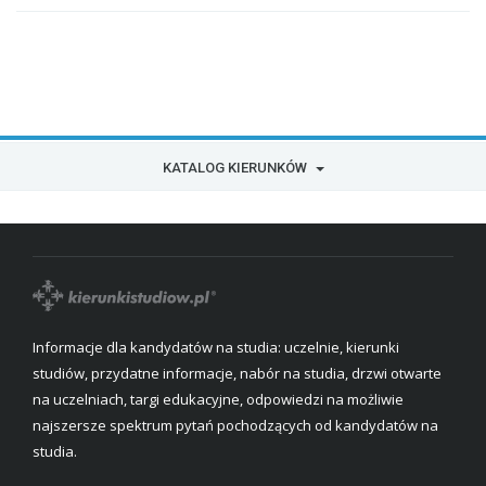
KATALOG KIERUNKÓW
Informacje dla kandydatów na studia: uczelnie, kierunki
studiów, przydatne informacje, nabór na studia, drzwi otwarte
na uczelniach, targi edukacyjne, odpowiedzi na możliwie
najszersze spektrum pytań pochodzących od kandydatów na
studia.