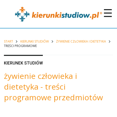
START
KIERUNKI STUDIÓW
ŻYWIENIE CZŁOWIEKA I DIETETYKA
TREŚCI PROGRAMOWE
KIERUNEK STUDIÓW
żywienie człowieka i
dietetyka - treści
programowe przedmiotów