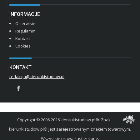
INFORMACJE
O serwisie
Regulamin
Kontakt
Cookies
KONTAKT
redakcja@kierunkistudiow.pl
Copyright © 2006-2026 kierunkistudiow.pl®. Znak
kierunkistudiow.pl® jest zarejestrowanym znakiem towarowym.
Wszystkie prawa zastrzeżone.