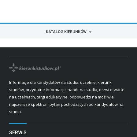
KATALOG KIERUNKÓW
Informacje dla kandydatów na studia: uczelnie, kierunki
studiów, przydatne informacje, nabór na studia, drzwi otwarte
na uczelniach, targi edukacyjne, odpowiedzi na możliwie
najszersze spektrum pytań pochodzących od kandydatów na
studia.
SERWIS