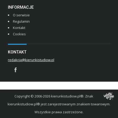
INFORMACJE
O serwisie
Regulamin
Kontakt
Cookies
KONTAKT
redakcja@kierunkistudiow.pl
Copyright © 2006-2026 kierunkistudiow.pl®. Znak
kierunkistudiow.pl® jest zarejestrowanym znakiem towarowym.
Wszystkie prawa zastrzeżone.