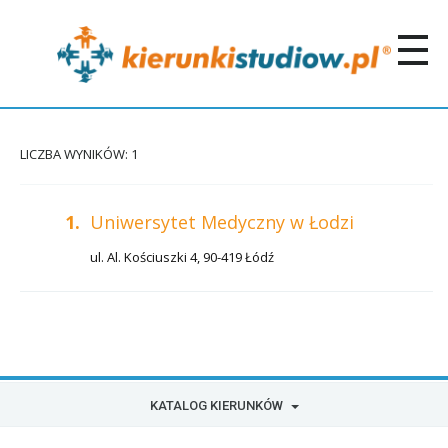
LICZBA WYNIKÓW: 1
1.
Uniwersytet Medyczny w Łodzi
ul. Al. Kościuszki 4, 90-419 Łódź
KATALOG KIERUNKÓW