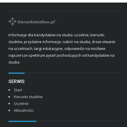
Informacje dla kandydatów na studia: uczelnie, kierunki
studiów, przydatne informacje, nabór na studia, drzwi otwarte
na uczelniach, targi edukacyjne, odpowiedzi na możliwie
najszersze spektrum pytań pochodzących od kandydatów na
studia.
SERWIS
Start
Kierunki studiów
Uczelnie
Aktualności