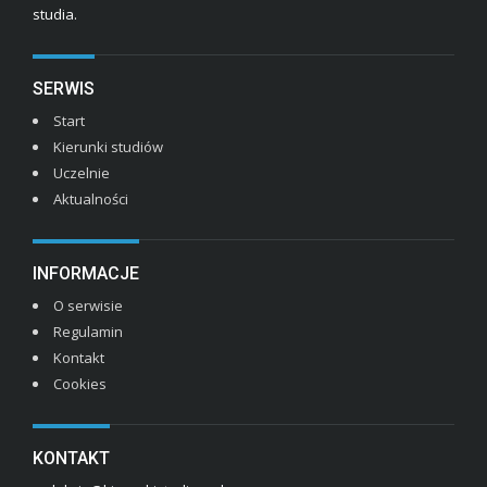
studia.
SERWIS
Start
Kierunki studiów
Uczelnie
Aktualności
INFORMACJE
O serwisie
Regulamin
Kontakt
Cookies
KONTAKT