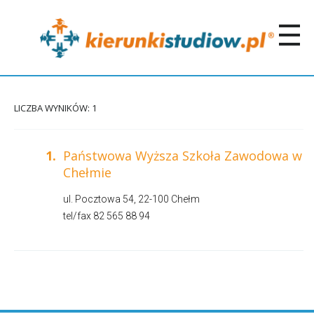
LICZBA WYNIKÓW: 1
1.
Państwowa Wyższa Szkoła Zawodowa w
Chełmie
ul. Pocztowa 54, 22-100 Chełm
tel/fax 82 565 88 94