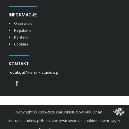
INFORMACJE
O serwisie
Regulamin
Kontakt
Cookies
KONTAKT
redakcja@kierunkistudiow.pl
Copyright © 2006-2026 kierunkistudiow.pl®. Znak
kierunkistudiow.pl® jest zarejestrowanym znakiem towarowym.