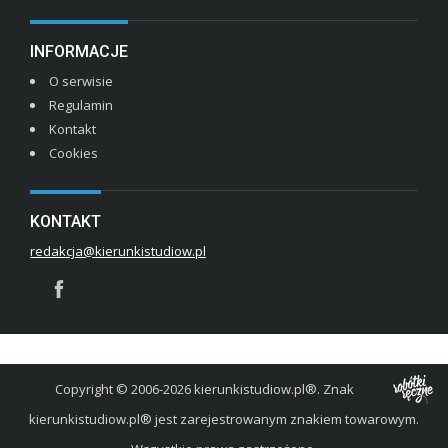
INFORMACJE
O serwisie
Regulamin
Kontakt
Cookies
KONTAKT
redakcja@kierunkistudiow.pl
Copyright © 2006-2026 kierunkistudiow.pl®. Znak
kierunkistudiow.pl® jest zarejestrowanym znakiem towarowym.