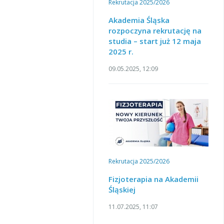
Rekrutacja 2025/2026
Akademia Śląska
rozpoczyna rekrutację na
studia – start już 12 maja
2025 r.
09.05.2025, 12:09
Rekrutacja 2025/2026
Fizjoterapia na Akademii
Śląskiej
11.07.2025, 11:07