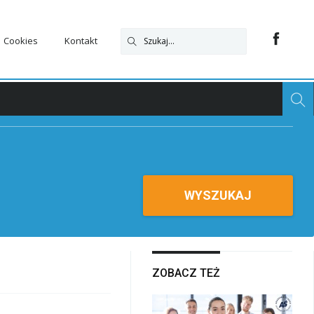
Cookies
Kontakt
WYSZUKAJ
ZOBACZ TEŻ