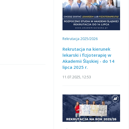
Rekrutacja 2025/2026
Rekrutacja na kierunek
lekarski i fizjoterapię w
Akademii Śląskiej - do 14
lipca 2025 r.
11.07.2025, 12:53