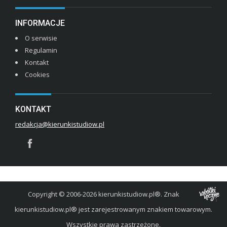
INFORMACJE
O serwisie
Regulamin
Kontakt
Cookies
KONTAKT
redakcja@kierunkistudiow.pl
Copyright © 2006-2026 kierunkistudiow.pl®. Znak
kierunkistudiow.pl® jest zarejestrowanym znakiem towarowym.
Wszystkie prawa zastrzeżone.