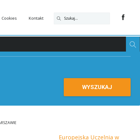
Cookies
Kontakt
WYSZUKAJ
ARSZAWIE
Europejska Uczelnia w