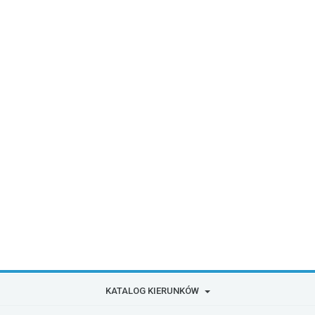
KATALOG KIERUNKÓW