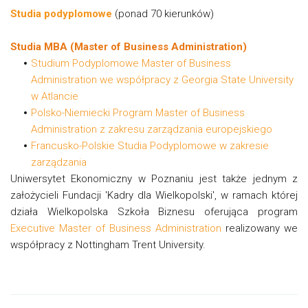
Studia podyplomowe
(ponad 70 kierunków)
Studia MBA (Master of Business Administration)
Studium Podyplomowe Master of Business
Administration we współpracy z Georgia State University
w Atlancie
Polsko-Niemiecki Program Master of Business
Administration z zakresu zarządzania europejskiego
Francusko-Polskie Studia Podyplomowe w zakresie
zarządzania
Uniwersytet Ekonomiczny w Poznaniu jest także jednym z
założycieli Fundacji 'Kadry dla Wielkopolski', w ramach której
działa Wielkopolska Szkoła Biznesu oferująca program
Executive Master of Business Administration
realizowany we
współpracy z Nottingham Trent University.