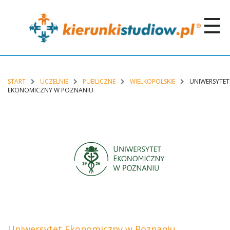
START
UCZELNIE
PUBLICZNE
WIELKOPOLSKIE
UNIWERSYTET
EKONOMICZNY W POZNANIU
Uniwersytet Ekonomiczny w Poznaniu