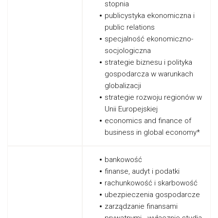
stopnia
publicystyka ekonomiczna i
public relations
specjalność ekonomiczno-
socjologiczna
strategie biznesu i polityka
gospodarcza w warunkach
globalizacji
strategie rozwoju regionów w
Unii Europejskiej
economics and finance of
business in global economy*
bankowość
finanse, audyt i podatki
rachunkowość i skarbowość
ubezpieczenia gospodarcze
zarządzanie finansami