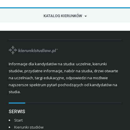
KATALOG KIERUNKÓW
Informacje dla kandydatów na studia: uczelnie, kierunki
studiów, przydatne informacje, nabór na studia, drzwi otwarte
na uczelniach, targi edukacyjne, odpowiedzi na możliwie
najszersze spektrum pytań pochodzących od kandydatów na
studia.
SERWIS
Start
Kierunki studiów