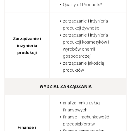
Quality of Products*
zarządzanie i inżynieria
produkcji żywności
zarządzanie i inżynieria
Zarządzanie i
produkcji kosmetyków i
inżynieria
wyrobów chemii
produkcji
gospodarczej
zarządzanie jakością
produktów
WYDZIAŁ ZARZĄDZANIA
analiza rynku usług
finansowych
finanse i rachunkowość
przedsiębiorstw
Finanse i