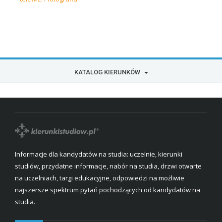
KATALOG KIERUNKÓW
Informacje dla kandydatów na studia: uczelnie, kierunki
studiów, przydatne informacje, nabór na studia, drzwi otwarte
na uczelniach, targi edukacyjne, odpowiedzi na możliwie
najszersze spektrum pytań pochodzących od kandydatów na
studia.