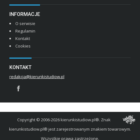
INFORMACJE
O serwisie
Regulamin
Kontakt
Cookies
KONTAKT
redakcja@kierunkistudiow.pl
Copyright © 2006-2026 kierunkistudiow.pl®. Znak
kierunkistudiow.pl® jest zarejestrowanym znakiem towarowym.
Wszystkie prawa zastrzeżone.