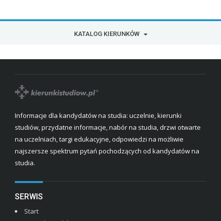
KATALOG KIERUNKÓW
Informacje dla kandydatów na studia: uczelnie, kierunki
studiów, przydatne informacje, nabór na studia, drzwi otwarte
na uczelniach, targi edukacyjne, odpowiedzi na możliwie
najszersze spektrum pytań pochodzących od kandydatów na
studia.
SERWIS
Start