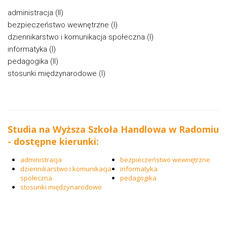
administracja (II)
bezpieczeństwo wewnętrzne (I)
dziennikarstwo i komunikacja społeczna (I)
informatyka (I)
pedagogika (II)
stosunki międzynarodowe (I)
Studia na Wyższa Szkoła Handlowa w Radomiu
- dostępne kierunki:
administracja
bezpieczeństwo wewnętrzne
dziennikarstwo i komunikacja
informatyka
społeczna
pedagogika
stosunki międzynarodowe