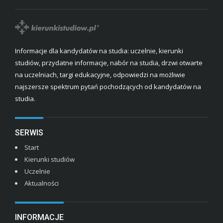
Informacje dla kandydatów na studia: uczelnie, kierunki
studiów, przydatne informacje, nabór na studia, drzwi otwarte
na uczelniach, targi edukacyjne, odpowiedzi na możliwie
najszersze spektrum pytań pochodzących od kandydatów na
studia.
SERWIS
Start
Kierunki studiów
Uczelnie
Aktualności
INFORMACJE