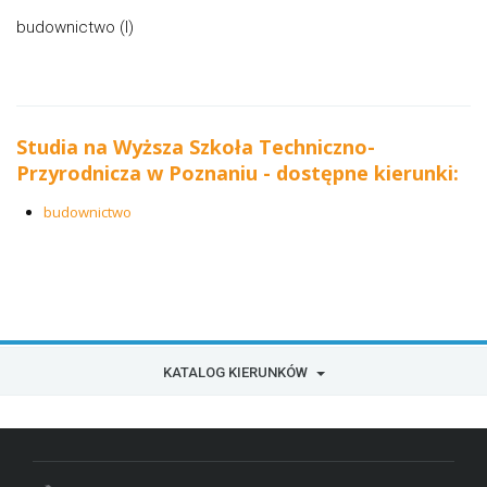
budownictwo (I)
Studia na Wyższa Szkoła Techniczno-
Przyrodnicza w Poznaniu - dostępne kierunki:
budownictwo
KATALOG KIERUNKÓW