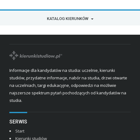
KATALOG KIERUNKÓW
Informacje dla kandydatów na studia: uczelnie, kierunki
studiów, przydatne informacje, nabór na studia, drzwi otwarte
na uczelniach, targi edukacyjne, odpowiedzi na możliwie
najszersze spektrum pytań pochodzących od kandydatów na
studia.
SERWIS
Start
Kierunki studiów