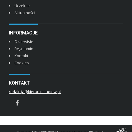
Uczelnie
Aktualności
INFORMACJE
O serwisie
Regulamin
Kontakt
Cookies
KONTAKT
redakcja@kierunkistudiow.pl