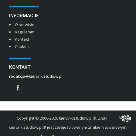
INFORMACJE
O serwisie
Regulamin
Kontakt
Cookies
KONTAKT
redakcja@kierunkistudiow.pl
Copyright © 2006-2026 kierunkistudiow.pl®. Znak
kierunkistudiow.pl® jest zarejestrowanym znakiem towarowym.