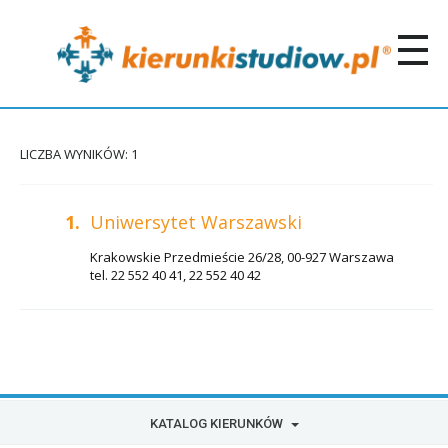
LICZBA WYNIKÓW: 1
1.
Uniwersytet Warszawski
Krakowskie Przedmieście 26/28, 00-927 Warszawa
tel. 22 552 40 41, 22 552 40 42
KATALOG KIERUNKÓW