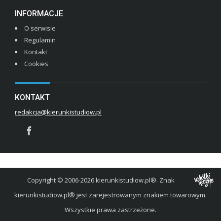
INFORMACJE
O serwisie
Regulamin
Kontakt
Cookies
KONTAKT
redakcja@kierunkistudiow.pl
Copyright © 2006-2026 kierunkistudiow.pl®. Znak
kierunkistudiow.pl® jest zarejestrowanym znakiem towarowym.
Wszystkie prawa zastrzeżone.