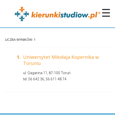
LICZBA WYNIKÓW: 1
1.
Uniwersytet Mikołaja Kopernika w
Toruniu
ul. Gagarina 11, 87-100 Toruń
tel. 56 642 36, 56 611 48 74