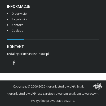
INFORMACJE
O serwisie
Regulamin
Kontakt
Cookies
KONTAKT
redakcja@kierunkistudiow.pl
Copyright © 2006-2026 kierunkistudiow.pl®. Znak
kierunkistudiow.pl® jest zarejestrowanym znakiem towarowym.
Wszystkie prawa zastrzeżone.