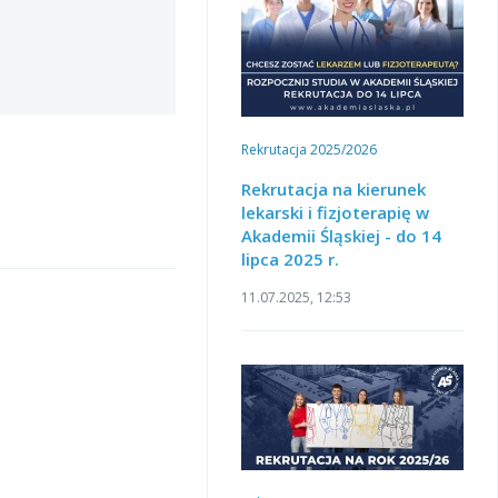
Rekrutacja 2025/2026
Rekrutacja na kierunek
lekarski i fizjoterapię w
Akademii Śląskiej - do 14
lipca 2025 r.
11.07.2025, 12:53