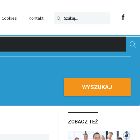
Cookies
Kontakt
WYSZUKAJ
ZOBACZ TEŻ