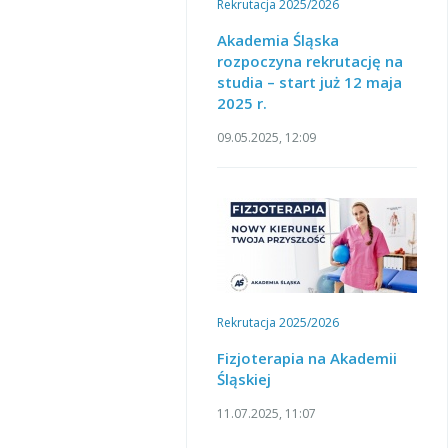
Rekrutacja 2025/2026
Akademia Śląska
rozpoczyna rekrutację na
studia – start już 12 maja
2025 r.
09.05.2025, 12:09
Rekrutacja 2025/2026
Fizjoterapia na Akademii
Śląskiej
11.07.2025, 11:07