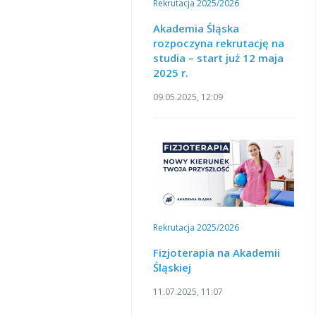
Rekrutacja 2025/2026
Akademia Śląska
rozpoczyna rekrutację na
studia – start już 12 maja
2025 r.
09.05.2025, 12:09
Rekrutacja 2025/2026
Fizjoterapia na Akademii
Śląskiej
11.07.2025, 11:07