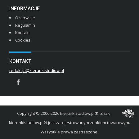
INFORMACJE
O serwisie
Regulamin
Kontakt
Cookies
KONTAKT
redakcja@kierunkistudiow.pl
Copyright © 2006-2026 kierunkistudiow.pl®. Znak
kierunkistudiow.pl® jest zarejestrowanym znakiem towarowym.
Wszystkie prawa zastrzeżone.