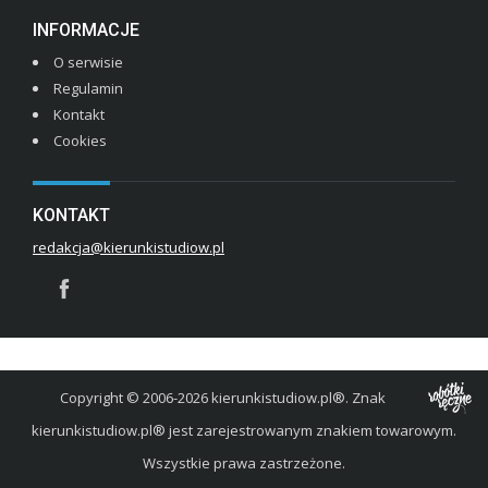
INFORMACJE
O serwisie
Regulamin
Kontakt
Cookies
KONTAKT
redakcja@kierunkistudiow.pl
Copyright © 2006-2026 kierunkistudiow.pl®. Znak
kierunkistudiow.pl® jest zarejestrowanym znakiem towarowym.
Wszystkie prawa zastrzeżone.