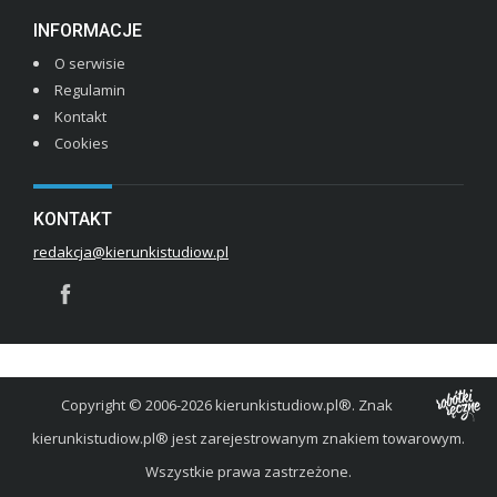
INFORMACJE
O serwisie
Regulamin
Kontakt
Cookies
KONTAKT
redakcja@kierunkistudiow.pl
Copyright © 2006-2026 kierunkistudiow.pl®. Znak
kierunkistudiow.pl® jest zarejestrowanym znakiem towarowym.
Wszystkie prawa zastrzeżone.