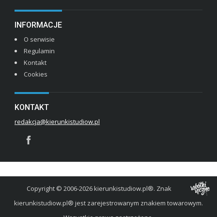
INFORMACJE
O serwisie
Regulamin
Kontakt
Cookies
KONTAKT
redakcja@kierunkistudiow.pl
Copyright © 2006-2026 kierunkistudiow.pl®. Znak
kierunkistudiow.pl® jest zarejestrowanym znakiem towarowym.