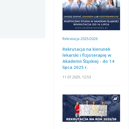
Rekrutacja 2025/2026
Rekrutacja na kierunek
lekarski i fizjoterapię w
Akademii Śląskiej - do 14
lipca 2025 r.
11.07.2025, 12:53