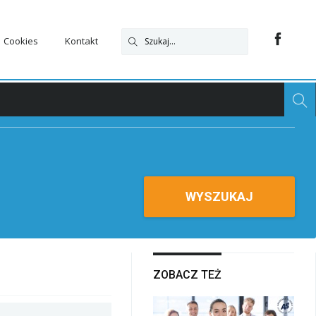
Cookies
Kontakt
WYSZUKAJ
ZOBACZ TEŻ