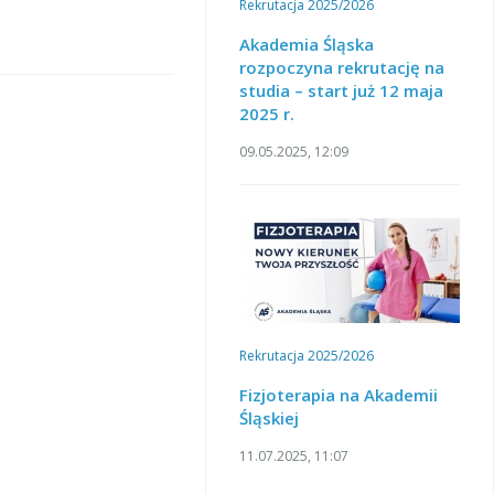
Rekrutacja 2025/2026
Akademia Śląska
rozpoczyna rekrutację na
studia – start już 12 maja
2025 r.
09.05.2025, 12:09
Rekrutacja 2025/2026
Fizjoterapia na Akademii
Śląskiej
11.07.2025, 11:07