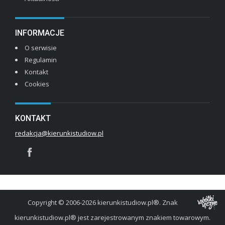
INFORMACJE
O serwisie
Regulamin
Kontakt
Cookies
KONTAKT
redakcja@kierunkistudiow.pl
Copyright © 2006-2026 kierunkistudiow.pl®. Znak
kierunkistudiow.pl® jest zarejestrowanym znakiem towarowym.