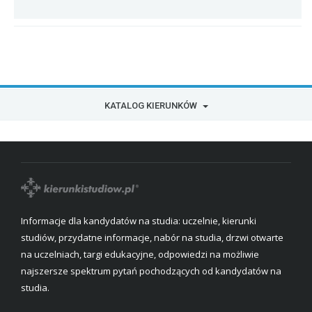
KATALOG KIERUNKÓW
Informacje dla kandydatów na studia: uczelnie, kierunki
studiów, przydatne informacje, nabór na studia, drzwi otwarte
na uczelniach, targi edukacyjne, odpowiedzi na możliwie
najszersze spektrum pytań pochodzących od kandydatów na
studia.