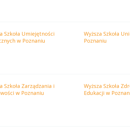
a Szkoła Umiejętności
Wyższa Szkoła Uni
cznych w Poznaniu
Poznaniu
a Szkoła Zarządzania i
Wyższa Szkoła Zdr
wości w Poznaniu
Edukacji w Poznan