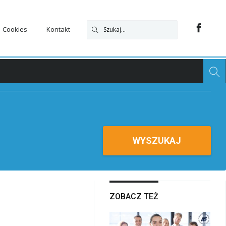
Cookies
Kontakt
WYSZUKAJ
ZOBACZ TEŻ