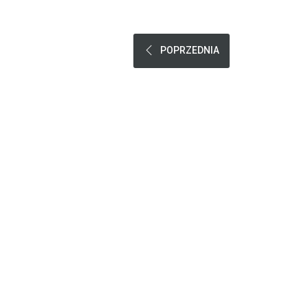
POPRZEDNIA