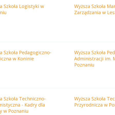
a Szkoła Logistyki w
Wyższa Szkoła Mar
niu
Zarządzania w Les
a Szkoła Pedagogiczno-
Wyższa Szkoła Ped
iczna w Koninie
Administracji im. 
Poznaniu
a Szkoła Techniczno-
Wyższa Szkoła Tec
istyczna - Kadry dla
Przyrodnicza w Po
y w Poznaniu