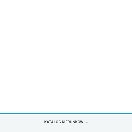
KATALOG KIERUNKÓW