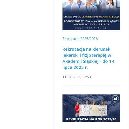
Rekrutacja 2025/2026
Rekrutacja na kierunek
lekarski i fizjoterapię w
Akademii Śląskiej - do 14
lipca 2025 r.
11.07.2025, 12:53