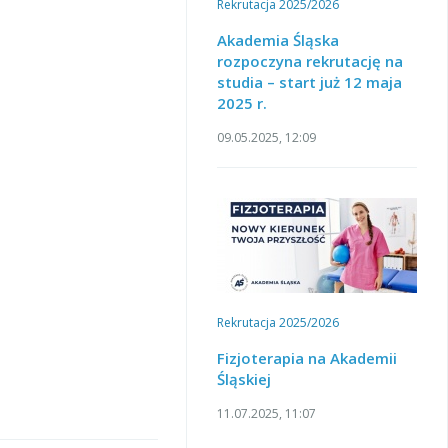
Rekrutacja 2025/2026
Akademia Śląska
rozpoczyna rekrutację na
studia – start już 12 maja
2025 r.
09.05.2025, 12:09
Rekrutacja 2025/2026
Fizjoterapia na Akademii
Śląskiej
11.07.2025, 11:07