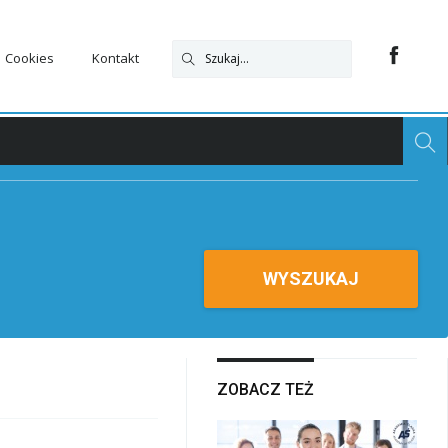
Cookies
Kontakt
WYSZUKAJ
ZOBACZ TEŻ